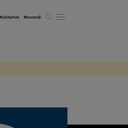
Nykterhet
Movendi