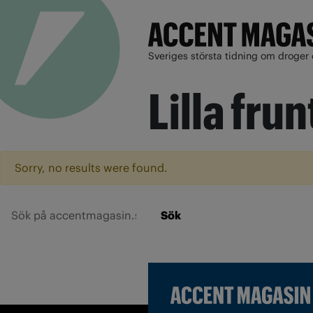
Sveriges största tidning om droger 
Lilla fru
Sorry, no results were found.
Sök