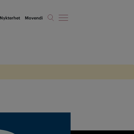
Nykterhet
Movendi