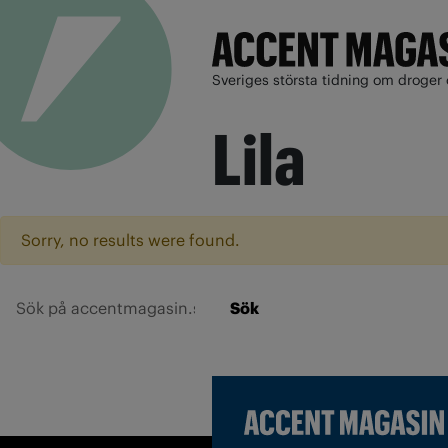
Sveriges största tidning om droger 
Lila
Sorry, no results were found.
Sök