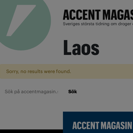
Sveriges största tidning om droger 
Laos
Sorry, no results were found.
Sök