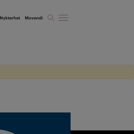
Nykterhet
Movendi