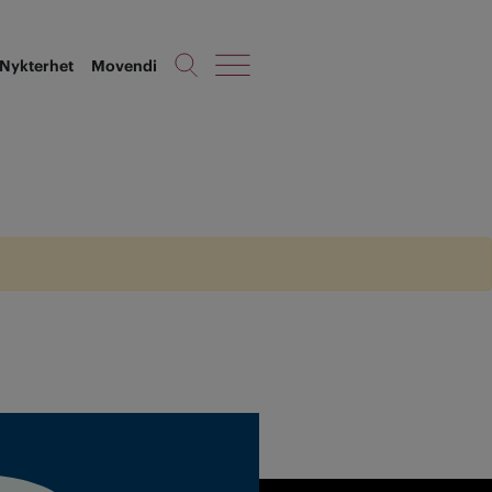
Nykterhet
Movendi