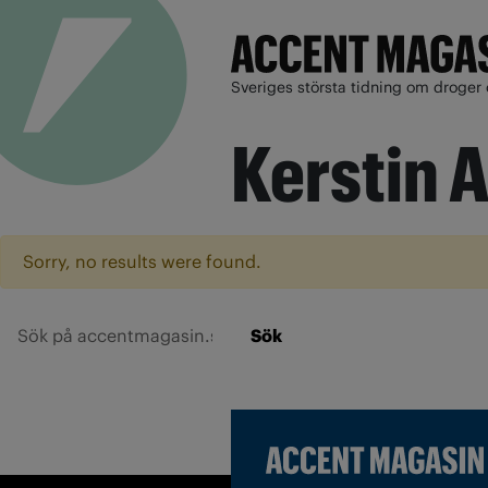
Sveriges största tidning om droger 
Kerstin 
Sorry, no results were found.
Sök