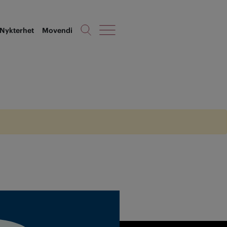
Nykterhet
Movendi