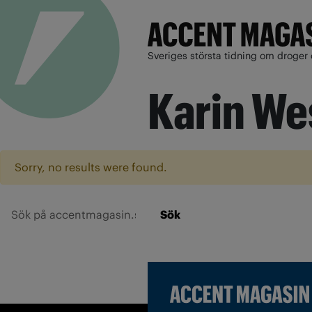
Sveriges största tidning om droger 
Karin We
Sorry, no results were found.
Sök