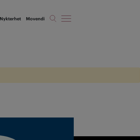
Nykterhet
Movendi