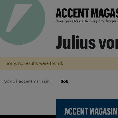
Sveriges största tidning om droger 
Julius vo
Sorry, no results were found.
Sök