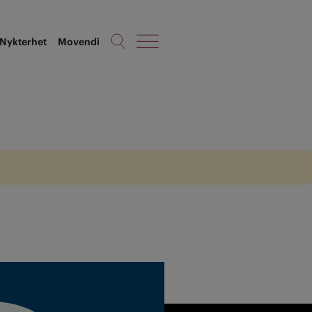
Nykterhet
Movendi