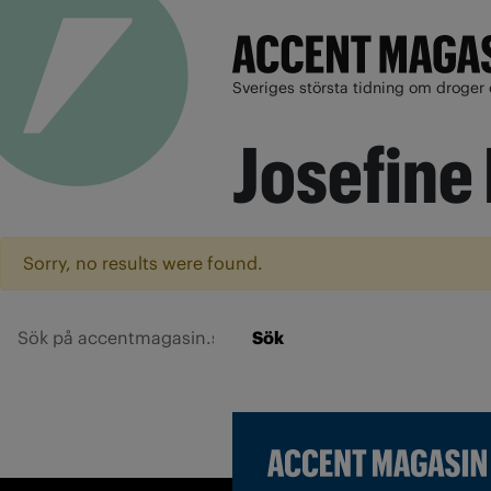
Sveriges största tidning om droger 
Josefine
Sorry, no results were found.
Sök