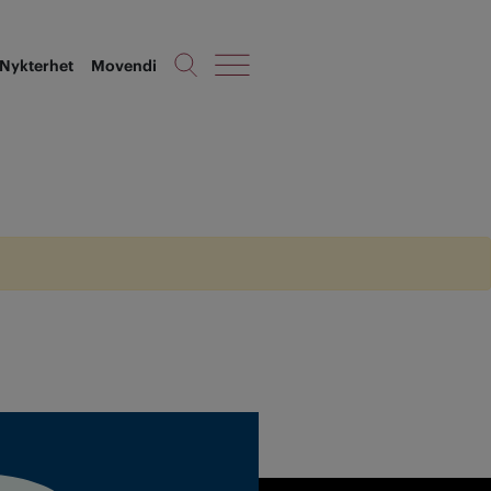
Nykterhet
Movendi