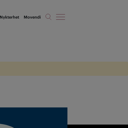
Nykterhet
Movendi