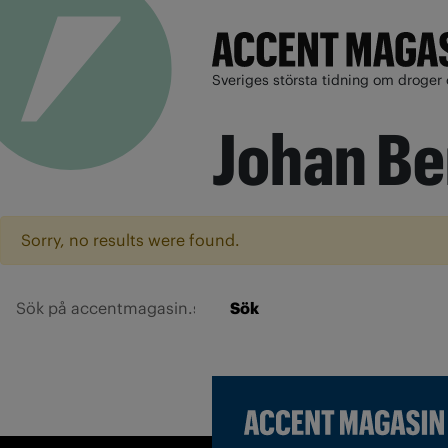
Sveriges största tidning om droger 
Johan B
Sorry, no results were found.
Sök