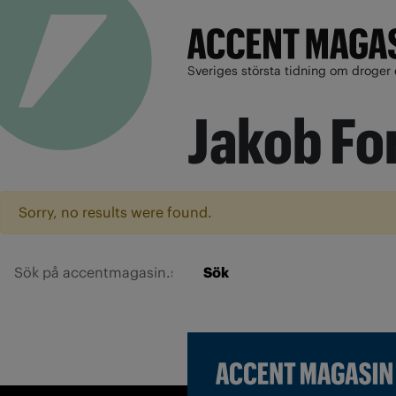
Sveriges största tidning om droger 
Jakob F
Sorry, no results were found.
Sök