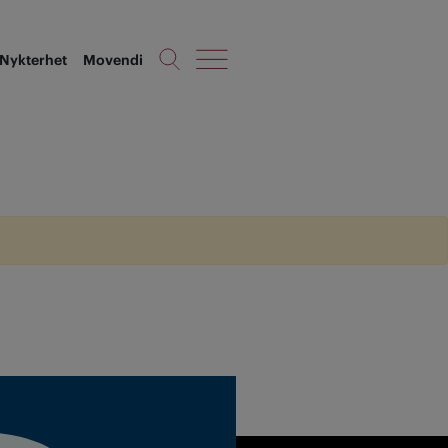
Nykterhet
Movendi