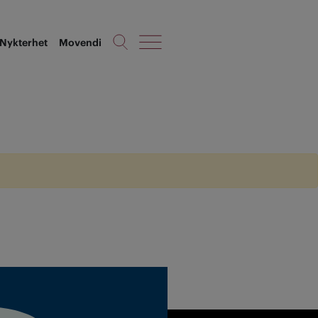
Nykterhet
Movendi