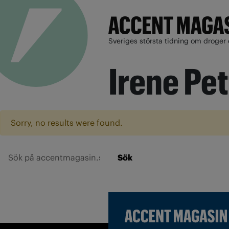
Sveriges största tidning om droger 
Irene Pe
Sorry, no results were found.
Sök