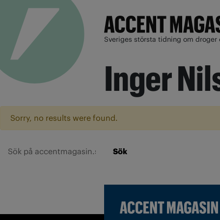
Sveriges största tidning om droger 
Inger Ni
Sorry, no results were found.
Sök