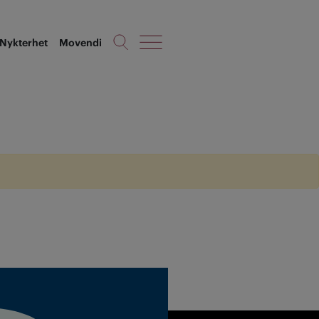
Nykterhet
Movendi