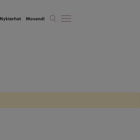
Nykterhet
Movendi