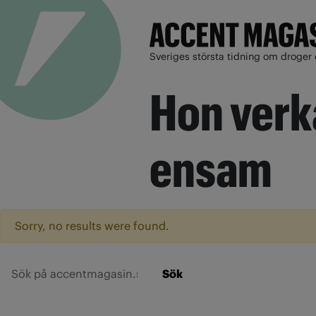
Sveriges största tidning om droger 
Hon verk
ensam
Sorry, no results were found.
Sök