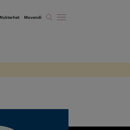
Nykterhet
Movendi