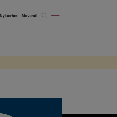
Nykterhet
Movendi