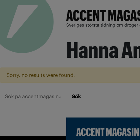
Sveriges största tidning om droger 
Hanna A
Sorry, no results were found.
Sök