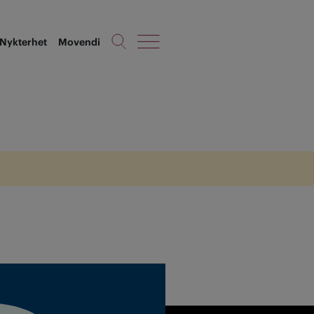
Nykterhet
Movendi