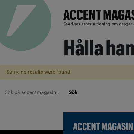
Sveriges största tidning om droger 
Hålla ha
Sorry, no results were found.
Sök