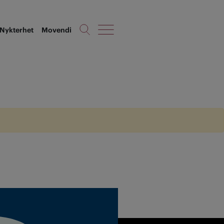
Nykterhet
Movendi