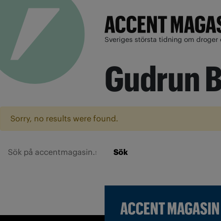
Sveriges största tidning om droger 
Gudrun B
Sorry, no results were found.
Sök