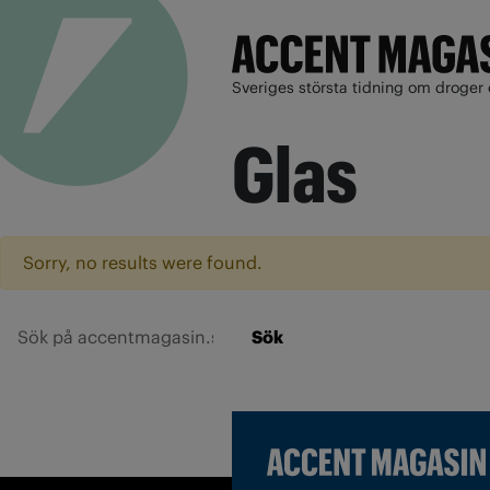
Sveriges största tidning om droger 
Glas
Sorry, no results were found.
Sök