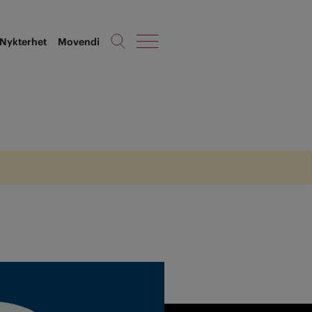
Nykterhet
Movendi