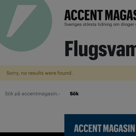
Sveriges största tidning om droger 
Flugsva
Sorry, no results were found.
Sök