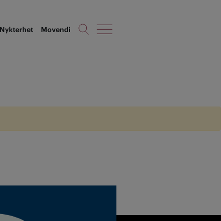
Nykterhet
Movendi