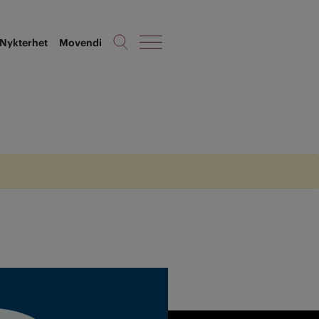
Nykterhet
Movendi