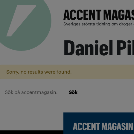
Sveriges största tidning om droger 
Daniel Pi
Sorry, no results were found.
Sök