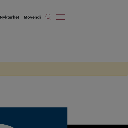
Nykterhet
Movendi