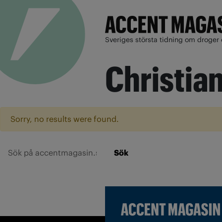
Sveriges största tidning om droger 
Christia
Sorry, no results were found.
Sök