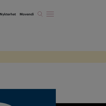
Nykterhet
Movendi