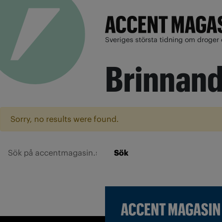
Sveriges största tidning om droger 
Brinnan
Sorry, no results were found.
Sök