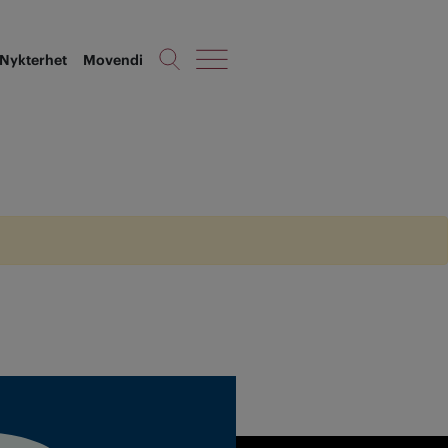
Nykterhet
Movendi