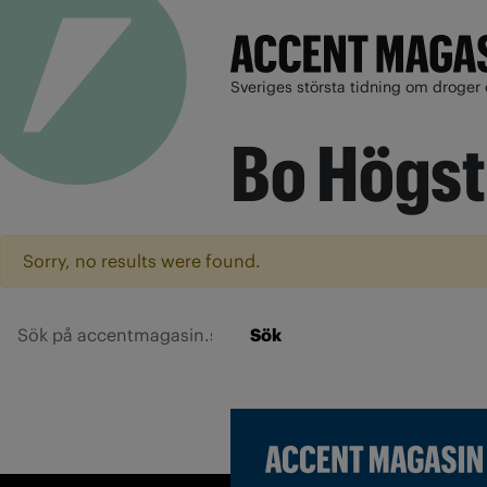
Sveriges största tidning om droger 
Bo Högst
Sorry, no results were found.
Sök