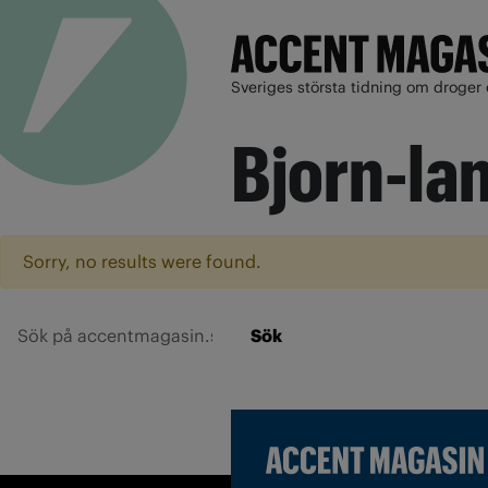
Sveriges största tidning om droger 
Bjorn-lan
Sorry, no results were found.
Sök