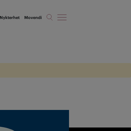
Nykterhet
Movendi