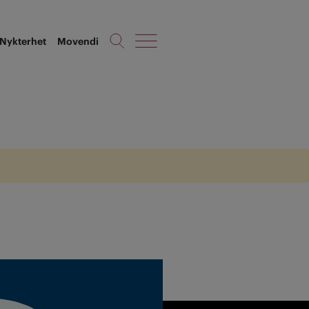
Nykterhet
Movendi