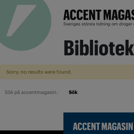
Sveriges största tidning om droger 
Bibliote
Sorry, no results were found.
Sök