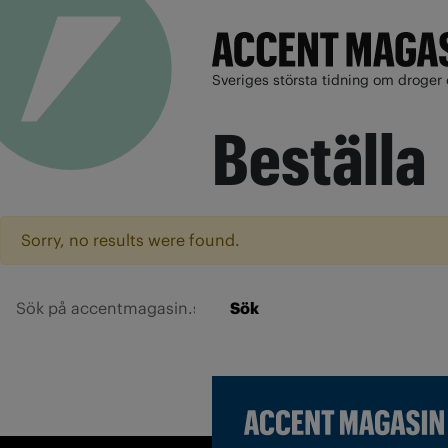
Sveriges största tidning om droger 
Beställa
Sorry, no results were found.
Sök