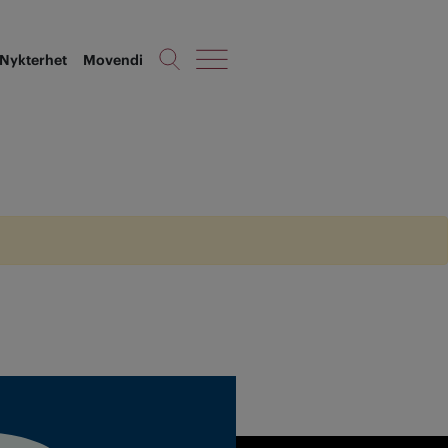
Nykterhet
Movendi