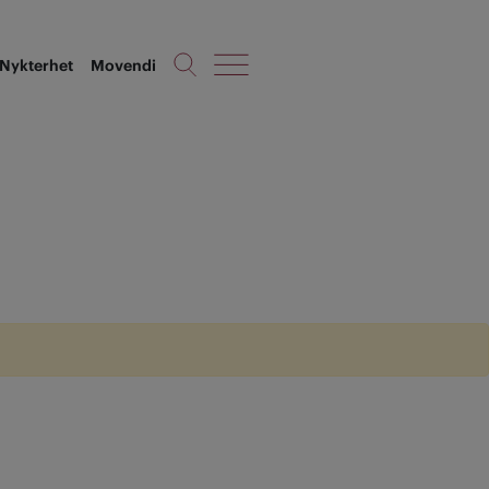
Nykterhet
Movendi