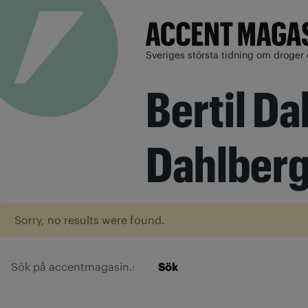
Sveriges största tidning om droger 
Bertil D
Dahlberg
Sorry, no results were found.
Sök