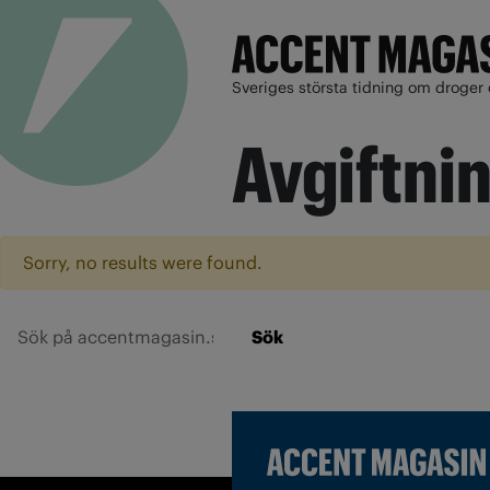
Sveriges största tidning om droger 
Avgiftni
Sorry, no results were found.
Sök