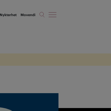
Nykterhet
Movendi