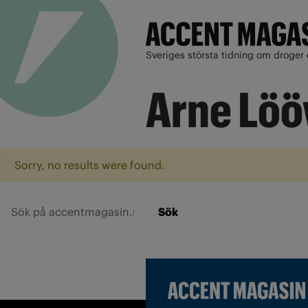
Sveriges största tidning om droger 
Arne Lö
Sorry, no results were found.
Sök