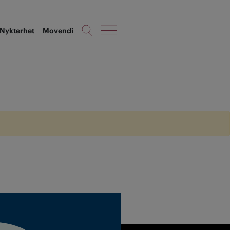
Nykterhet
Movendi