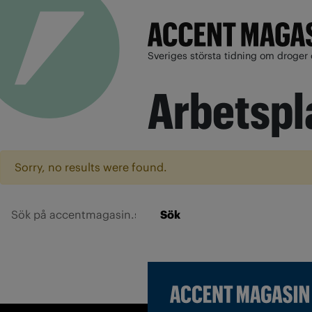
Sveriges största tidning om droger 
Arbetspl
Sorry, no results were found.
Sök