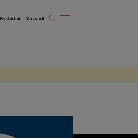
Nykterhet
Movendi