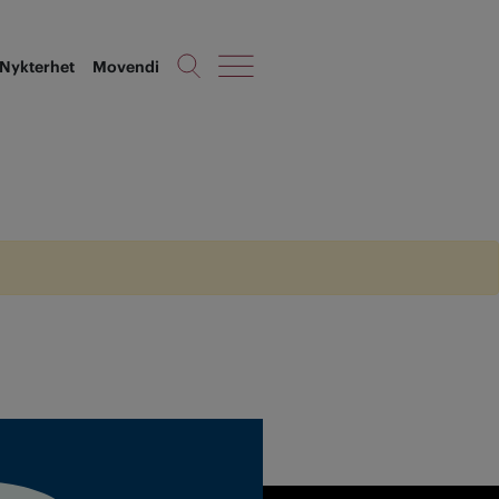
Nykterhet
Movendi