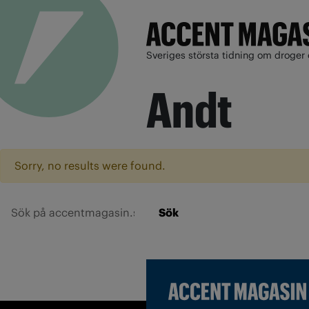
Sveriges största tidning om droger 
Andt
Sorry, no results were found.
Sök