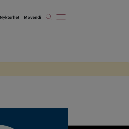
Nykterhet
Movendi