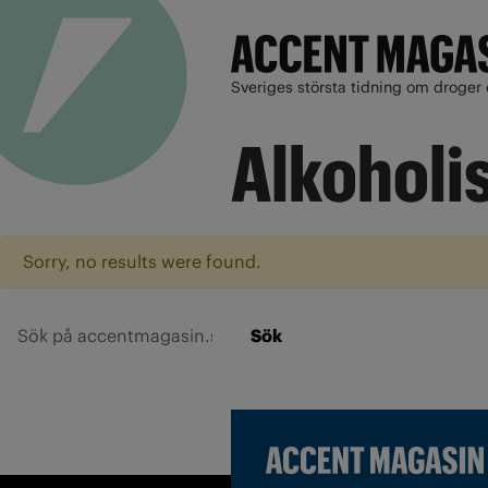
Sveriges största tidning om droger 
Alkoholi
Sorry, no results were found.
Sök