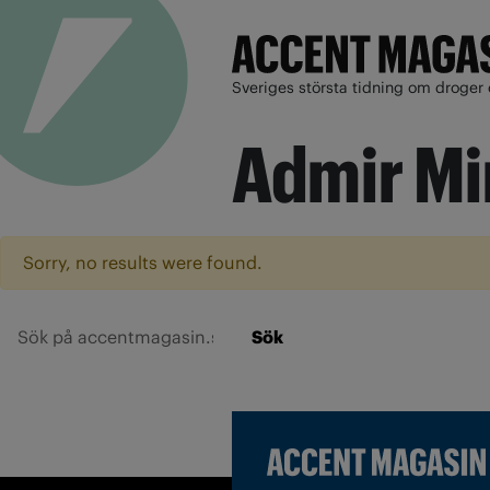
Sveriges största tidning om droger 
Admir Mi
Sorry, no results were found.
Sök