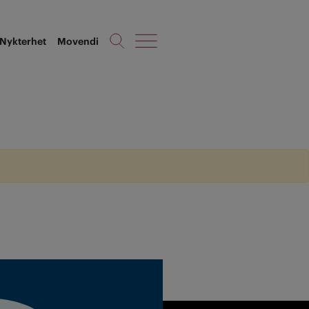
Nykterhet
Movendi