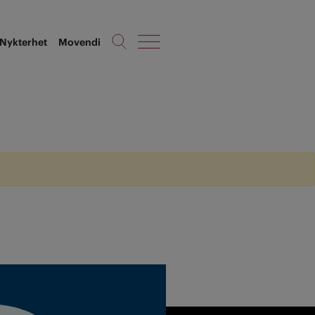
Nykterhet
Movendi