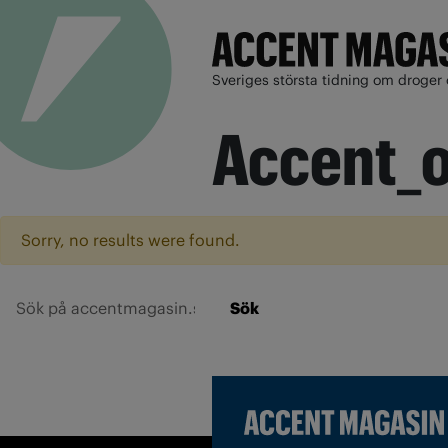
Sveriges största tidning om droger 
Accent_
Sorry, no results were found.
Sök