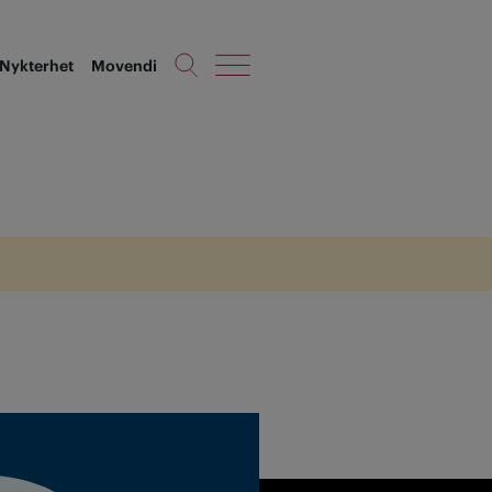
Nykterhet
Movendi