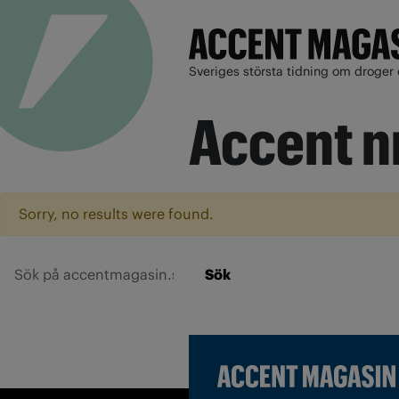
Sveriges största tidning om droger 
Accent n
Sorry, no results were found.
Sök